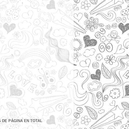
S DE PÁGINA EN TOTAL