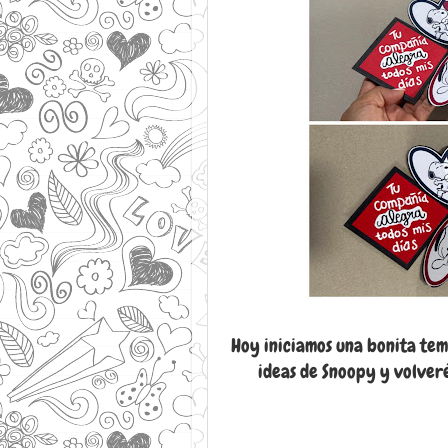
Hoy iniciamos una bonita tem
ideas de Snoopy y volver