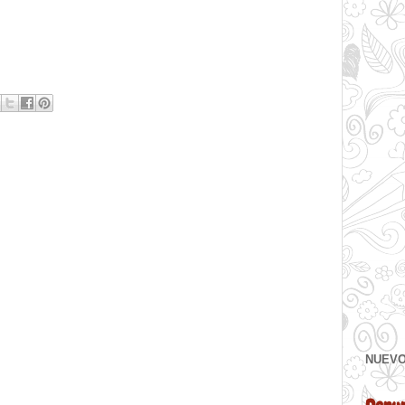
NUEVO