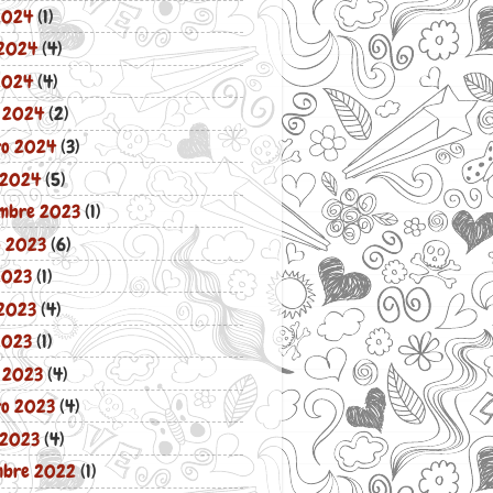
 2024
(1)
2024
(4)
 2024
(4)
 2024
(2)
ro 2024
(3)
 2024
(5)
embre 2023
(1)
o 2023
(6)
2023
(1)
2023
(4)
2023
(1)
 2023
(4)
ro 2023
(4)
 2023
(4)
mbre 2022
(1)