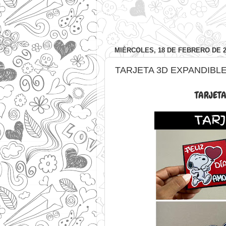
MIÉRCOLES, 18 DE FEBRERO DE 2
TARJETA 3D EXPANDIBL
TARJETA