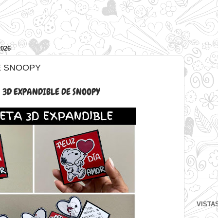
026
E SNOOPY
 3D EXPANDIBLE DE SNOOPY
VISTA