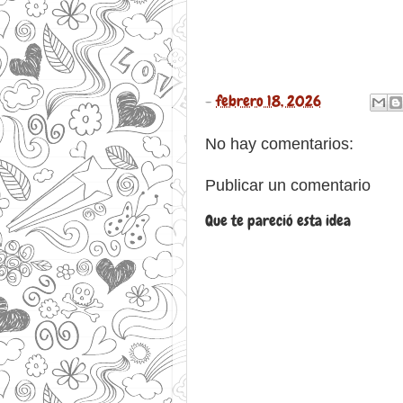
-
febrero 18, 2026
No hay comentarios:
Publicar un comentario
Que te pareció esta idea