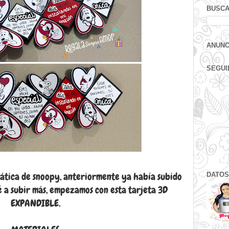
BUSCA
ANUNC
SEGUI
ática de snoopy, anteriormente ya había subido
DATOS
é a subir más, empezamos con esta tarjeta 3D
EXPANDIBLE.