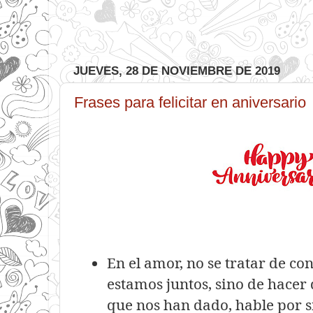
JUEVES, 28 DE NOVIEMBRE DE 2019
Frases para felicitar en aniversario
En el amor, no se tratar de co
estamos juntos, sino de hacer 
que nos han dado, hable por 