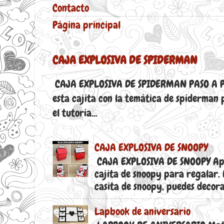
Contacto
Página principal
CAJA EXPLOSIVA DE SPIDERMAN
CAJA EXPLOSIVA DE SPIDERMAN PASO A P
esta cajita con la temática de spiderman 
el tutoria...
CAJA EXPLOSIVA DE SNOOPY
CAJA EXPLOSIVA DE SNOOPY Ap
cajita de snoopy para regalar.
casita de snoopy, puedes decora.
Lapbook de aniversario