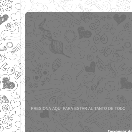
PRESIONA AQUÍ PARA ESTAR AL TANTO DE TODO
Imágenes de