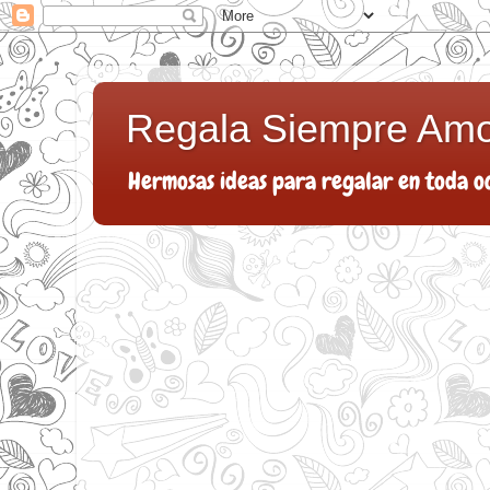
Regala Siempre Am
Hermosas ideas para regalar en toda o