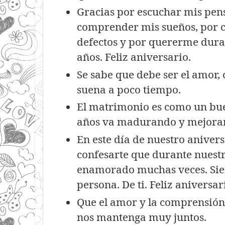
Gracias por escuchar mis pen
comprender mis sueños, por c
defectos y por quererme duran
años. Feliz aniversario.
Se sabe que debe ser el amor,
suena a poco tiempo.
El matrimonio es como un bue
años va madurando y mejora
En este día de nuestro aniver
confesarte que durante nuest
enamorado muchas veces. Si
persona. De ti. Feliz aniversar
Que el amor y la comprensión
nos mantenga muy juntos.