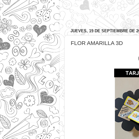
JUEVES, 19 DE SEPTIEMBRE DE 2
FLOR AMARILLA 3D