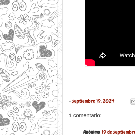
-
septiembre 19, 2024
1 comentario:
Anónimo
19 de septiembre