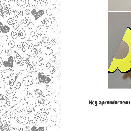
Hoy aprenderemos c