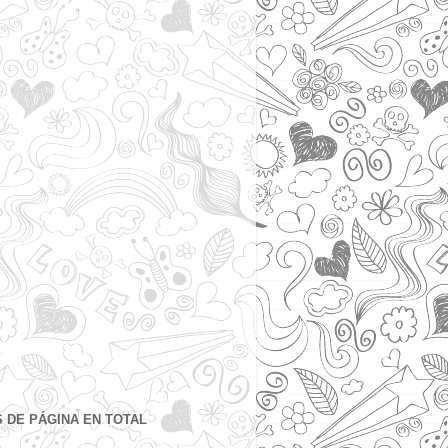
S DE PÁGINA EN TOTAL