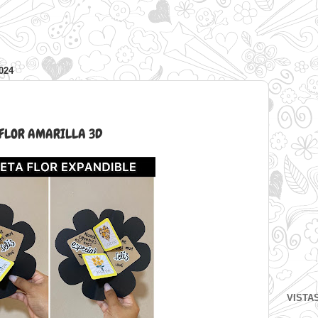
024
FLOR AMARILLA 3D
VISTA