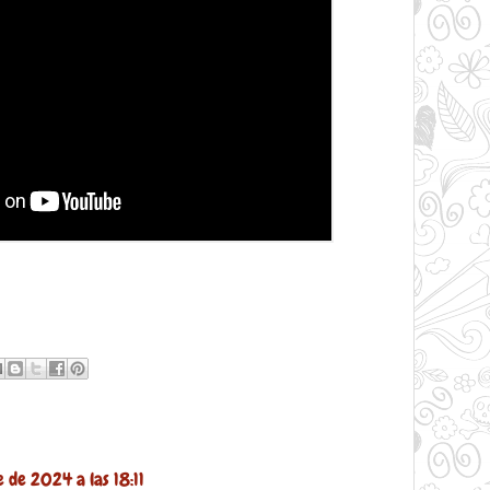
 de 2024 a las 18:11