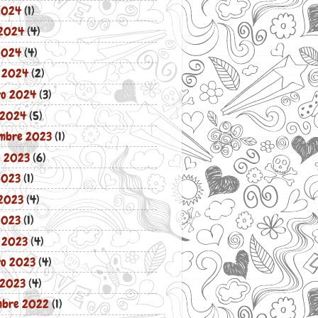
 2024
(1)
2024
(4)
 2024
(4)
 2024
(2)
ro 2024
(3)
 2024
(5)
embre 2023
(1)
o 2023
(6)
2023
(1)
2023
(4)
2023
(1)
 2023
(4)
ro 2023
(4)
 2023
(4)
mbre 2022
(1)