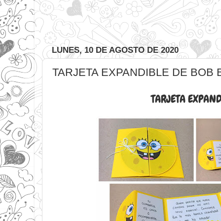
LUNES, 10 DE AGOSTO DE 2020
TARJETA EXPANDIBLE DE BOB
TARJETA EXPAND