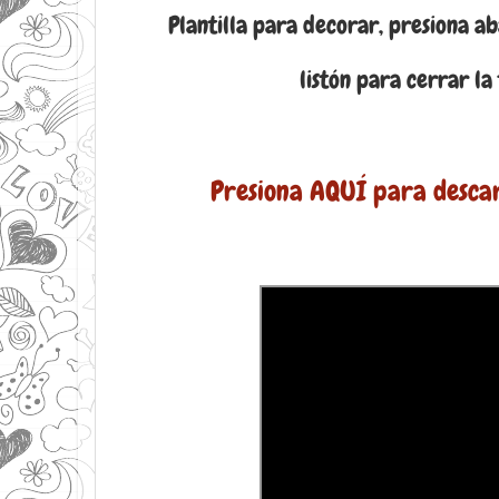
Plantilla para decorar, presiona a
listón para cerrar la 
Presiona AQUÍ para descar