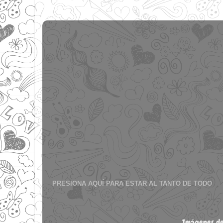
PRESIONA AQUÍ PARA ESTAR AL TANTO DE TODO
Imágenes de