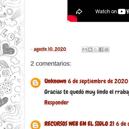
-
agosto 10, 2020
2 comentarios:
Unknown
6 de septiembre de 2020 
Gracias te quedó muy lindo el rraba
Responder
RECURSOS WEB EN EL SIGLO 21
6 de 