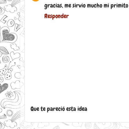
gracias, me sirvio mucho mi primito
Responder
Que te pareció esta idea