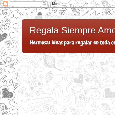
Regala Siempre Am
Hermosas ideas para regalar en toda o