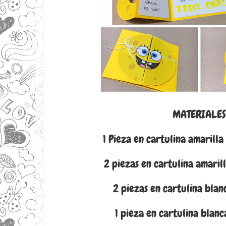
MATERIALES
1 Pieza en cartulina amarill
2 piezas en cartulina amaril
2 piezas en cartulina blan
1 pieza en cartulina blanca